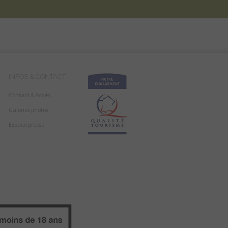
INFOS & CONTACT
Contact & Accès
Galeries photos
Espace presse