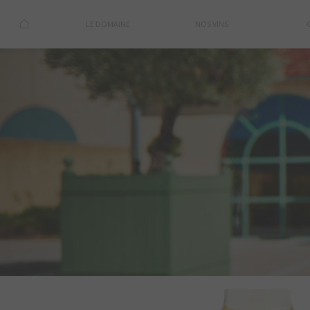
LE DOMAINE
NOS VINS