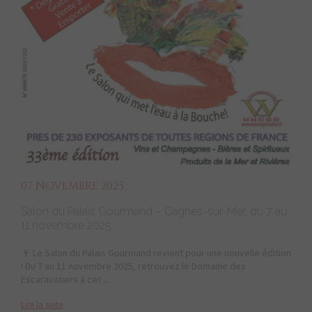
07 NOVEMBRE 2025
Salon du Palais Gourmand – Cagnes-sur-Mer, du 7 au
11 novembre 2025 ...
🍷 Le Salon du Palais Gourmand revient pour une nouvelle édition
! Du 7 au 11 novembre 2025, retrouvez le Domaine des
Escaravatiers à cet ...
Lire la suite