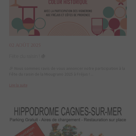
02 AOÛT 2025
Fête du raisin ! 🍇
🎉 Nous sommes ravis de vous annoncer notre participation à la
Fête du raisin de la Miougrano 2025 à Fréjus ! ...
Lire la suite