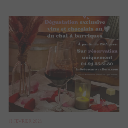
13 FEVRIER 2026