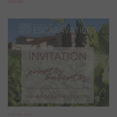
Lire la suite
14 JUIN 2025