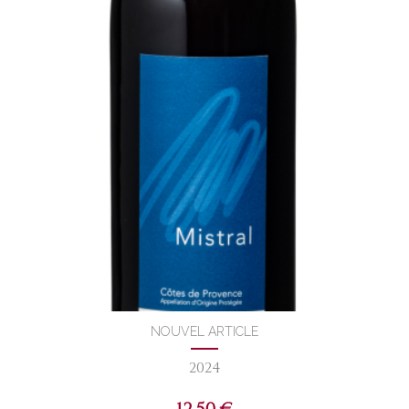
NOUVEL ARTICLE
2024