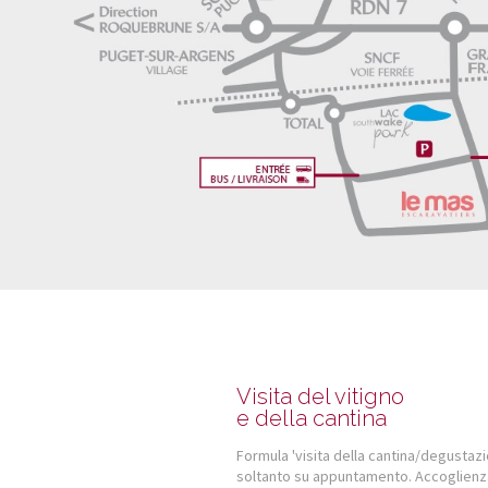
Visita del vitigno
e della cantina
Formula 'visita della cantina/degustaz
soltanto su appuntamento. Accoglienz