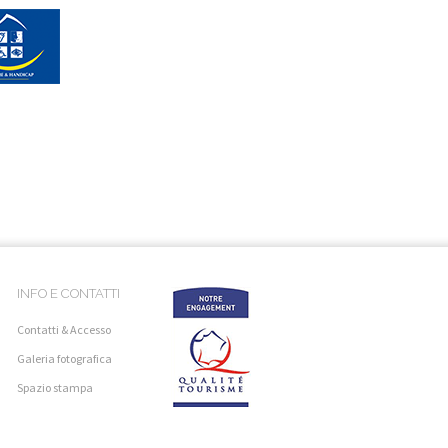
INFO E CONTATTI
Contatti & Accesso
Galeria fotografica
Spazio stampa