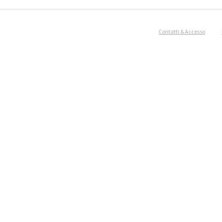
Contatti & Accesso