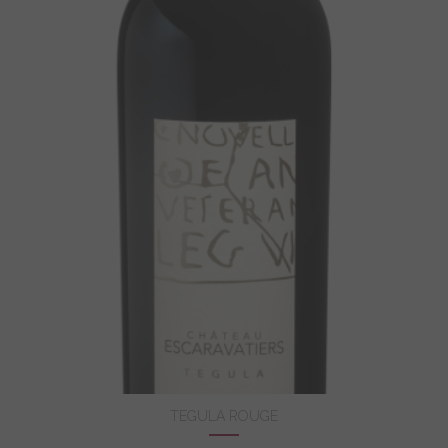
TEGULA ROUGE