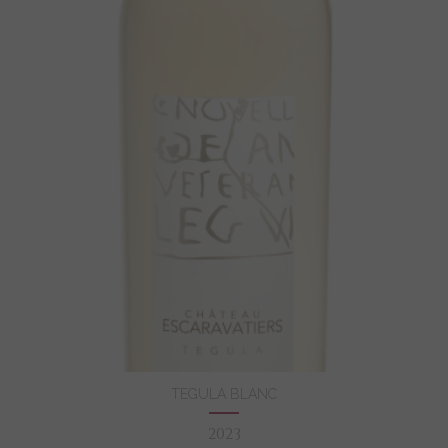
TEGULA BLANC
2023