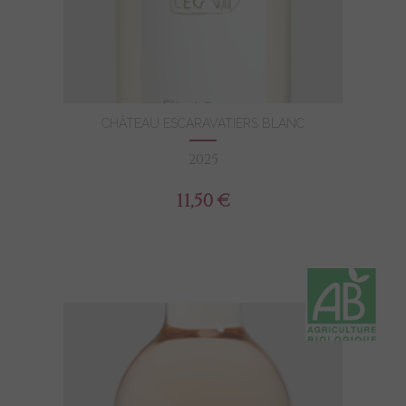
CHÂTEAU ESCARAVATIERS BLANC
2025
11,50 €