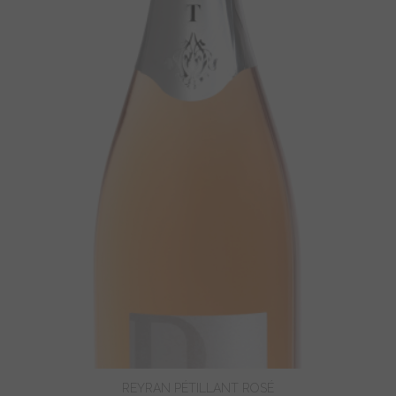
REYRAN PÉTILLANT ROSÉ