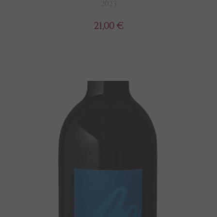
2023
21,00 €