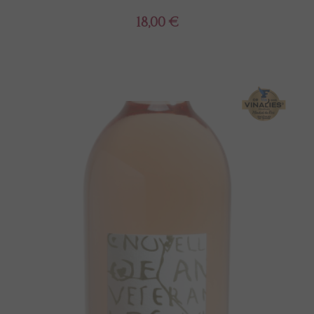
18,00 €