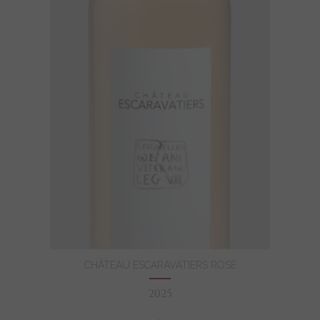
CHÂTEAU ESCARAVATIERS ROSÉ
2025